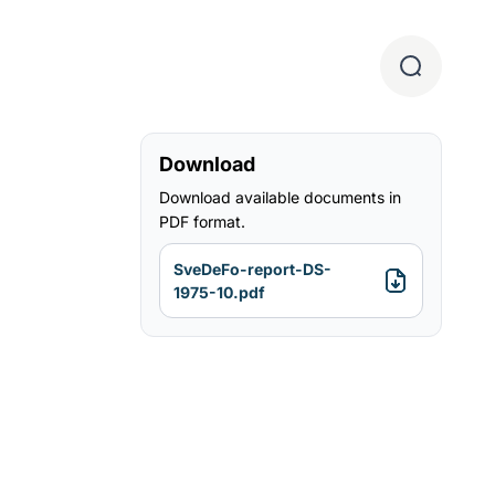
Download
Download available documents in
PDF format.
SveDeFo-report-DS-
1975-10.pdf