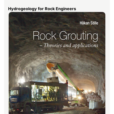
Hydrogeology for Rock Engineers