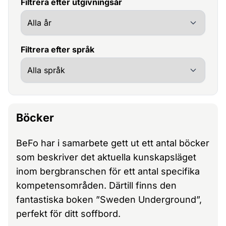
Filtrera efter utgivningsår
Filtrera efter språk
Böcker
BeFo har i samarbete gett ut ett antal böcker
som beskriver det aktuella kunskapsläget
inom bergbranschen för ett antal specifika
kompetensområden. Därtill finns den
fantastiska boken ”Sweden Underground”,
perfekt för ditt soffbord.