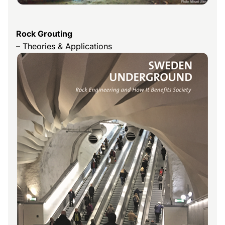
Rock Grouting
– Theories & Applications