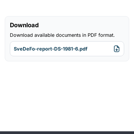
Download
Download available documents in PDF format.
SveDeFo-report-DS-1981-6.pdf