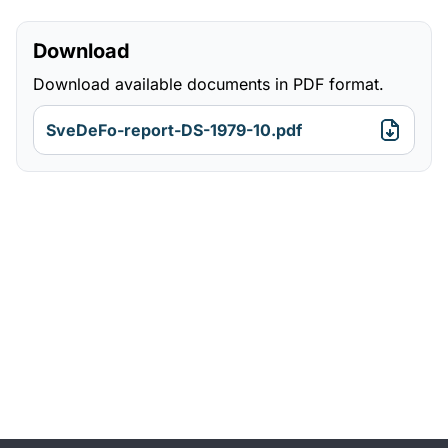
Download
Download available documents in PDF format.
SveDeFo-report-DS-1979-10.pdf