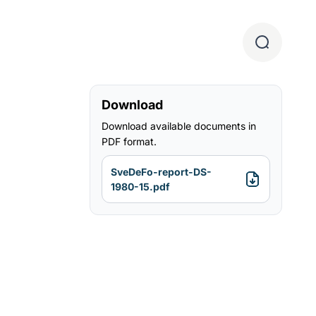
Download
Download available documents in
PDF format.
SveDeFo-report-DS-
1980-15.pdf