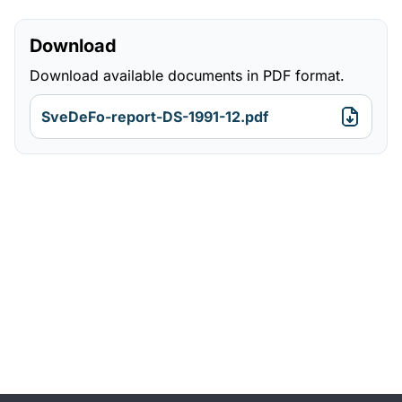
Download
Download available documents in PDF format.
SveDeFo-report-DS-1991-12.pdf