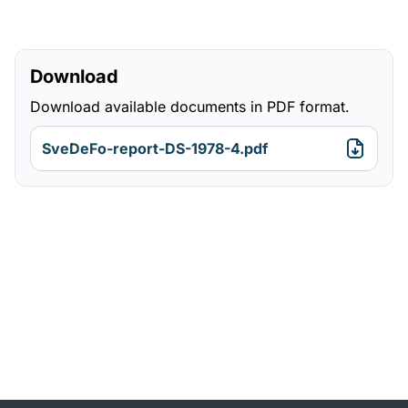
Download
Download available documents in PDF format.
SveDeFo-report-DS-1978-4.pdf