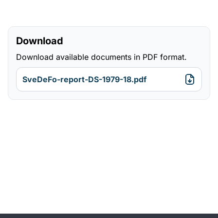
Download
Download available documents in PDF format.
SveDeFo-report-DS-1979-18.pdf