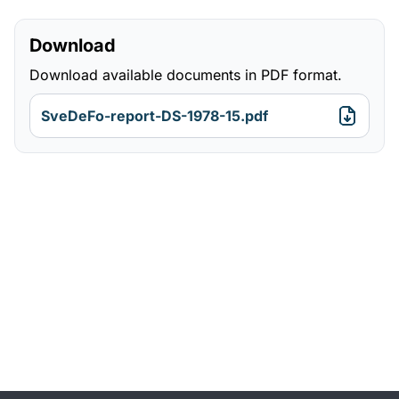
Download
Download available documents in PDF format.
SveDeFo-report-DS-1978-15.pdf