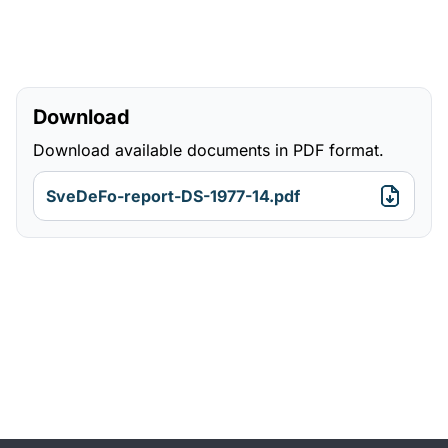
Download
Download available documents in PDF format.
SveDeFo-report-DS-1977-14.pdf