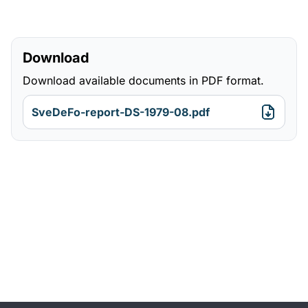
Download
Download available documents in PDF format.
SveDeFo-report-DS-1979-08.pdf