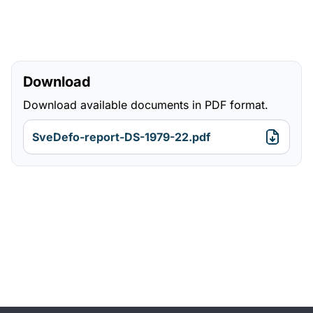
Download
Download available documents in PDF format.
SveDefo-report-DS-1979-22.pdf