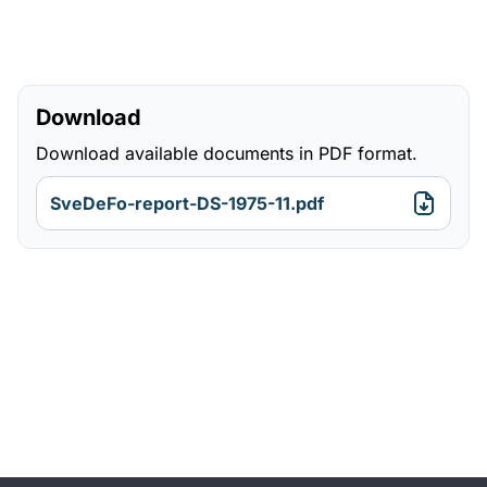
Download
Download available documents in PDF format.
SveDeFo-report-DS-1975-11.pdf