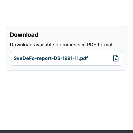
Download
Download available documents in PDF format.
SveDeFo-report-DS-1991-11.pdf