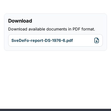
Download
Download available documents in PDF format.
SveDeFo-report-DS-1976-6.pdf