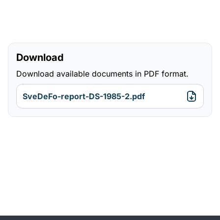
Download
Download available documents in PDF format.
SveDeFo-report-DS-1985-2.pdf