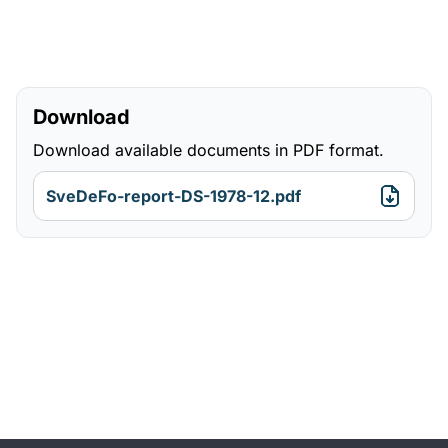
Download
Download available documents in PDF format.
SveDeFo-report-DS-1978-12.pdf