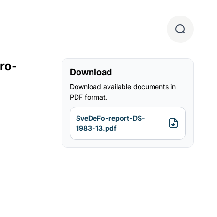
ro-
Download
Download available documents in
PDF format.
SveDeFo-report-DS-
1983-13.pdf