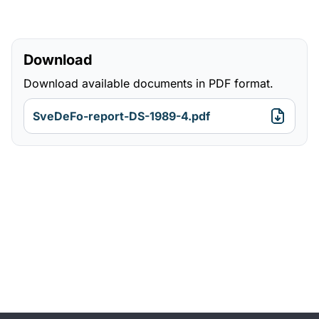
Download
Download available documents in PDF format.
SveDeFo-report-DS-1989-4.pdf