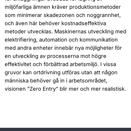
miljöfarliga ämnen kräver produktionsmetoder
som minimerar skadezonen och noggrannhet,
och även här behöver kostnadseffektiva
metoder utvecklas. Maskinernas utveckling med
elektrifiering, automation och kommunikation
med andra enheter innebär nya möjligheter för
en utveckling av processerna mot högre
effektivitet och förbättrad arbetsmiljö. I vissa
gruvor kan ortdrivning utföras utan att någon
människa behöver gå in i arbetsområdet,
visionen ”Zero Entry” blir mer och mer realistisk.